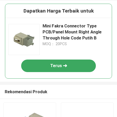
Dapatkan Harga Terbaik untuk
Mini Fakra Connector Type
PCB/Panel Mount Right Angle
Through Hole Code Putih B
MOQ： 20PCS
Terus
Rekomendasi Produk