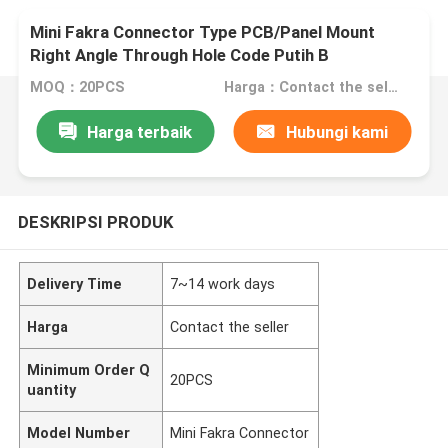
Mini Fakra Connector Type PCB/Panel Mount
Right Angle Through Hole Code Putih B
MOQ：20PCS
Harga：Contact the seller
Harga terbaik
Hubungi kami
DESKRIPSI PRODUK
Delivery Time
7~14 work days
Harga
Contact the seller
Minimum Order Q
20PCS
uantity
Model Number
Mini Fakra Connector