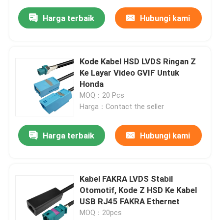
Harga terbaik
Hubungi kami
Kode Kabel HSD LVDS Ringan Z
Ke Layar Video GVIF Untuk
Honda
MOQ：20 Pcs
Harga：Contact the seller
Harga terbaik
Hubungi kami
Kabel FAKRA LVDS Stabil
Otomotif, Kode Z HSD Ke Kabel
USB RJ45 FAKRA Ethernet
MOQ：20pcs