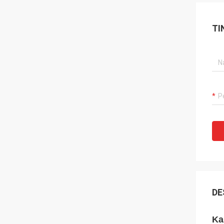
TI
DE
Ka