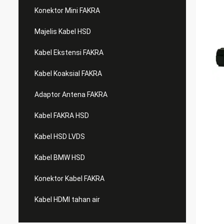
Konektor Mini FAKRA
Majelis Kabel HSD
Kabel Ekstensi FAKRA
Kabel Koaksial FAKRA
Adaptor Antena FAKRA
Kabel FAKRA HSD
Kabel HSD LVDS
Kabel BMW HSD
Konektor Kabel FAKRA
Kabel HDMI tahan air