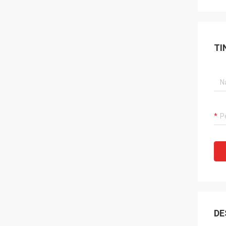
TI
DE