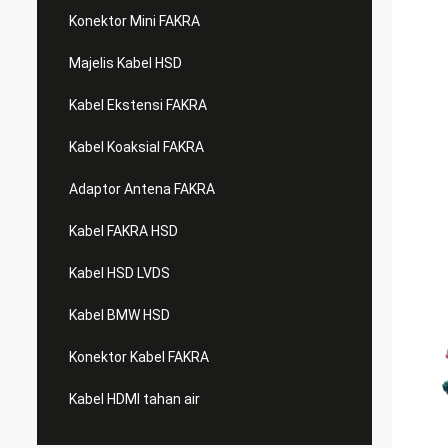
Konektor Mini FAKRA
Majelis Kabel HSD
Kabel Ekstensi FAKRA
Kabel Koaksial FAKRA
Adaptor Antena FAKRA
Kabel FAKRA HSD
Kabel HSD LVDS
Kabel BMW HSD
Konektor Kabel FAKRA
Kabel HDMI tahan air