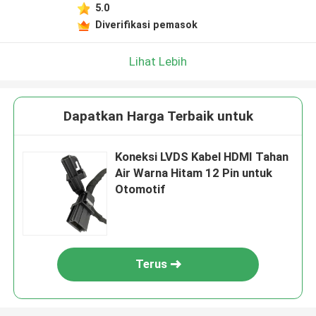
5.0
Diverifikasi pemasok
Lihat Lebih
Dapatkan Harga Terbaik untuk
Koneksi LVDS Kabel HDMI Tahan
Air Warna Hitam 12 Pin untuk
Otomotif
Terus