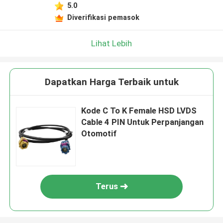
5.0
Diverifikasi pemasok
Lihat Lebih
Dapatkan Harga Terbaik untuk
Kode C To K Female HSD LVDS
Cable 4 PIN Untuk Perpanjangan
Otomotif
Terus